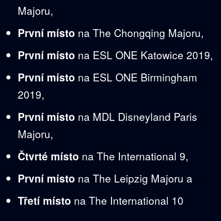
Majoru,
První místo
na The Chongqing Majoru,
První místo
na ESL ONE Katowice 2019,
První místo
na ESL ONE Birmingham
2019,
První místo
na MDL Disneyland Paris
Majoru,
Čtvrté místo
na The International 9,
První místo
na The Leipzig Majoru a
Třetí místo
na The International 10