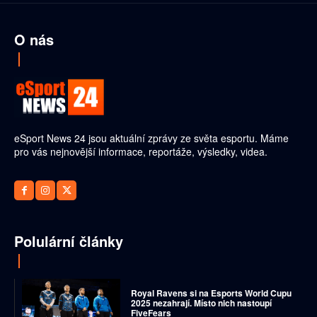
O nás
eSport News 24 jsou aktuální zprávy ze světa esportu. Máme
pro vás nejnovější informace, reportáže, výsledky, videa.
Polulární články
Royal Ravens si na Esports World Cupu
2025 nezahrají. Místo nich nastoupí
FiveFears