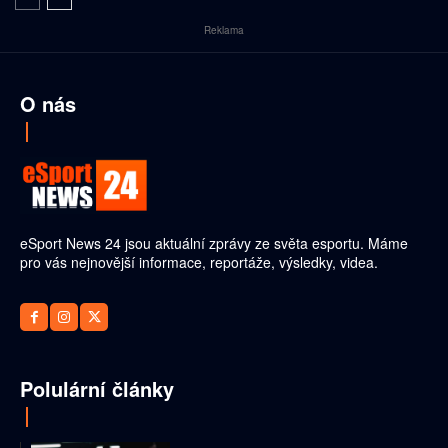
Reklama
O nás
eSport News 24 jsou aktuální zprávy ze světa esportu. Máme
pro vás nejnovější informace, reportáže, výsledky, videa.
Polulární články