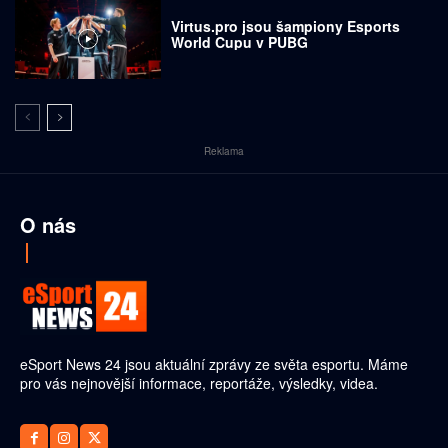
Virtus.pro jsou šampiony Esports
World Cupu v PUBG
Reklama
O nás
eSport News 24 jsou aktuální zprávy ze světa esportu. Máme
pro vás nejnovější informace, reportáže, výsledky, videa.