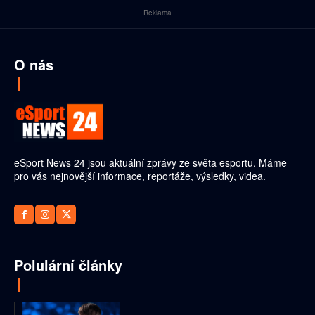
Reklama
O nás
eSport News 24 jsou aktuální zprávy ze světa esportu. Máme
pro vás nejnovější informace, reportáže, výsledky, videa.
Polulární články