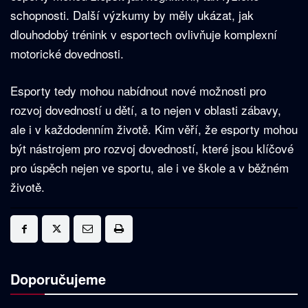
schopnosti. Další výzkumy by měly ukázat, jak
dlouhodobý trénink v esportech ovlivňuje komplexní
motorické dovednosti.
Esporty tedy mohou nabídnout nové možnosti pro
rozvoj dovedností u dětí, a to nejen v oblasti zábavy,
ale i v každodenním životě. Kim věří, že esporty mohou
být nástrojem pro rozvoj dovedností, které jsou klíčové
pro úspěch nejen ve sportu, ale i ve škole a v běžném
životě.
Doporučujeme