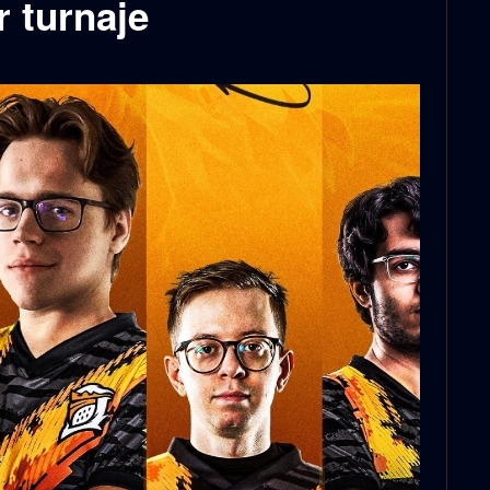
r turnaje